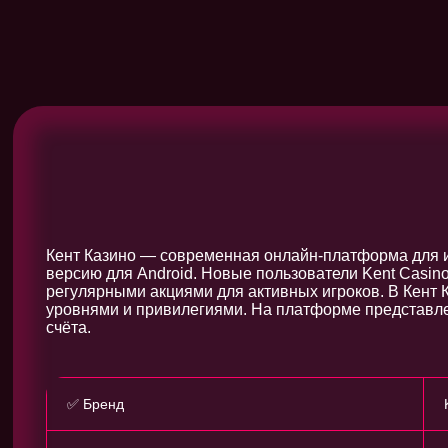
Кент Казино — современная онлайн-платформа для игр
версию для Android. Новые пользователи Kent Casin
регулярными акциями для активных игроков. В Кент Ка
уровнями и привилегиями. На платформе представл
счёта.
✅ Бренд