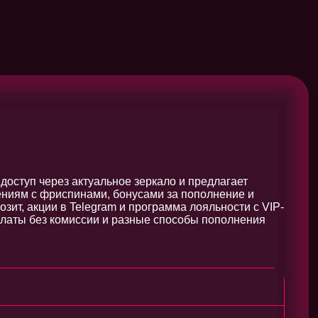
т
доступ через актуальное зеркало и предлагает
ениям с фриспинами, бонусами за пополнение и
озит, акции в Telegram и программа лояльности с VIP-
латы без комиссии и разные способы пополнения